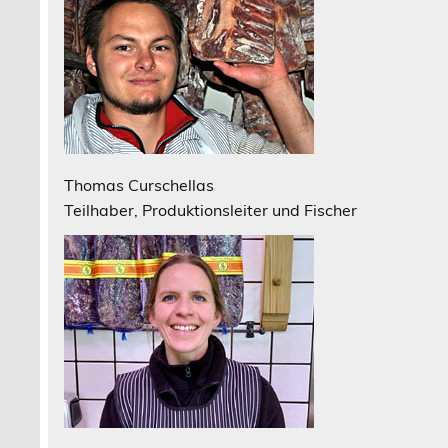
Thomas Curschellas
Teilhaber, Produktionsleiter und Fischer