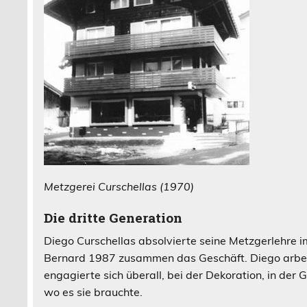
Metzgerei Curschellas (1970)
Die dritte Generation
Diego Curschellas absolvierte seine Metzgerlehre 
Bernard 1987 zusammen das Geschäft. Diego arbeit
engagierte sich überall, bei der Dekoration, in de
wo es sie brauchte.