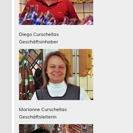
Diego Curschellas
Geschäftsinhaber
Marianne Curschellas
Geschäftsleiterin