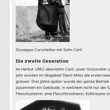
Giuseppa Curschellas mit Sohn Carli
Die zweite Generation
Im Herbst 1962 übernahm Carli, unser Grossvater u
Jahr wurden im Skigebiet Dieni-Milez die ersten bei
grösser. Drei Jahre später wurde der ganze Betri
zusammen ein Gebäude, in welchem nicht nur der S
Fleischsalzerei, eine Fleischtrocknerei, Kühlräume