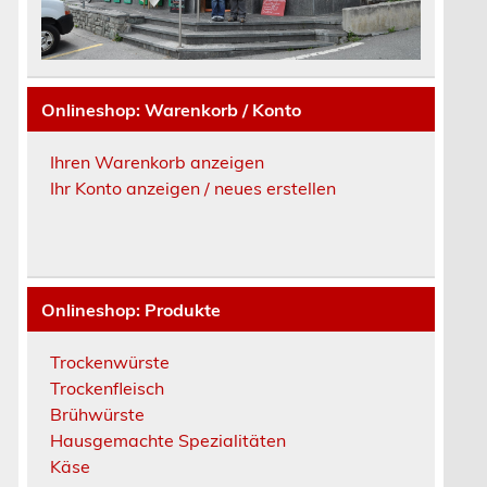
Onlineshop: Warenkorb / Konto
Ihren Warenkorb anzeigen
Ihr Konto anzeigen / neues erstellen
Onlineshop: Produkte
Trockenwürste
Trockenfleisch
Brühwürste
Hausgemachte Spezialitäten
Käse