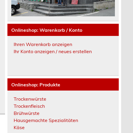
Onlineshop: Warenkorb / Konto
Ihren Warenkorb anzeigen
Ihr Konto anzeigen / neues erstellen
Onlineshop: Produkte
Trockenwürste
Trockenfleisch
Brühwürste
Hausgemachte Spezialitäten
Käse