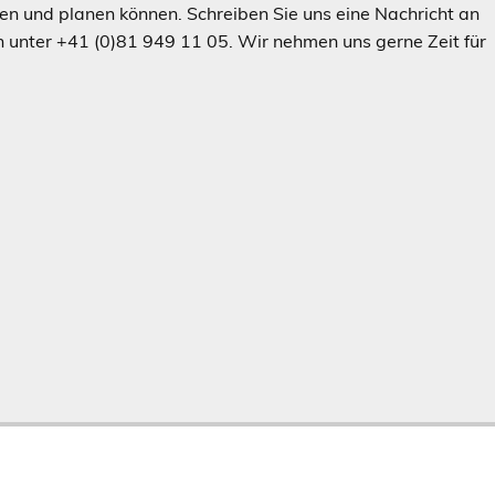
hen und planen können. Schreiben Sie uns eine Nachricht an
n unter +41 (0)81 949 11 05. Wir nehmen uns gerne Zeit für