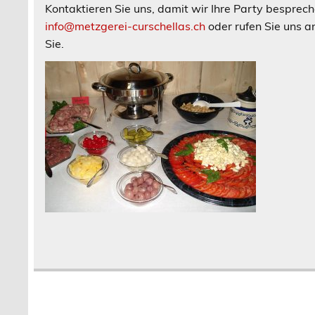
Kontaktieren Sie uns, damit wir Ihre Party besprec
info@metzgerei-curschellas.ch
oder rufen Sie uns a
Sie.